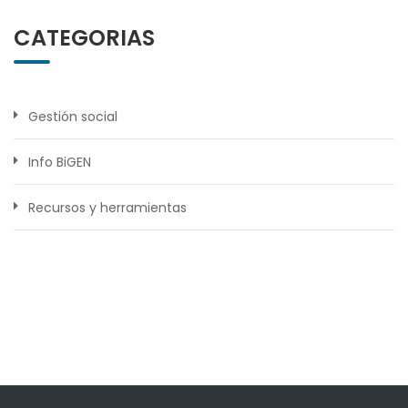
CATEGORIAS
Gestión social
Info BiGEN
Recursos y herramientas