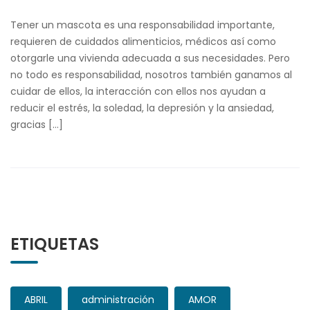
Tener un mascota es una responsabilidad importante,
requieren de cuidados alimenticios, médicos así como
otorgarle una vivienda adecuada a sus necesidades. Pero
no todo es responsabilidad, nosotros también ganamos al
cuidar de ellos, la interacción con ellos nos ayudan a
reducir el estrés, la soledad, la depresión y la ansiedad,
gracias […]
ETIQUETAS
ABRIL
administración
AMOR