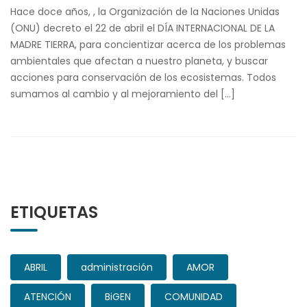
Hace doce años, , la Organización de la Naciones Unidas
(ONU) decreto el 22 de abril el DÍA INTERNACIONAL DE LA
MADRE TIERRA, para concientizar acerca de los problemas
ambientales que afectan a nuestro planeta, y buscar
acciones para conservación de los ecosistemas. Todos
sumamos al cambio y al mejoramiento del […]
ETIQUETAS
ABRIL
administración
AMOR
ATENCIÓN
BiGEN
COMUNIDAD