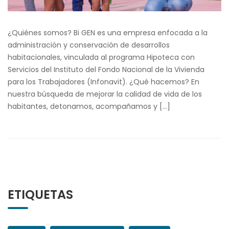
¿Quiénes somos? Bi GEN es una empresa enfocada a la
administración y conservación de desarrollos
habitacionales, vinculada al programa Hipoteca con
Servicios del Instituto del Fondo Nacional de la Vivienda
para los Trabajadores (Infonavit). ¿Qué hacemos? En
nuestra búsqueda de mejorar la calidad de vida de los
habitantes, detonamos, acompañamos y […]
ETIQUETAS