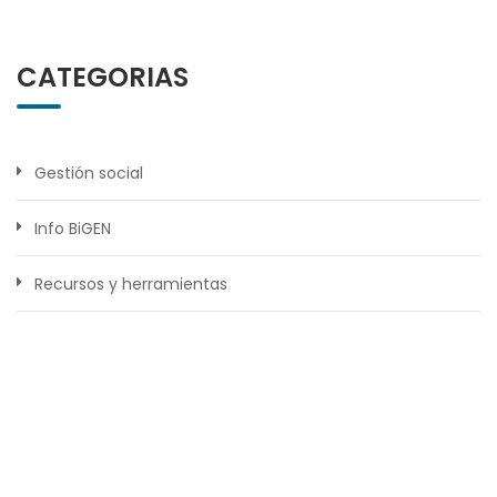
CATEGORIAS
Gestión social
Info BiGEN
Recursos y herramientas