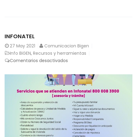
INFONATEL
27
May 2021
Comunicacion Bigen
Info BiGEN
,
Recursos y herramientas
en
Comentarios desactivados
INFONATEL